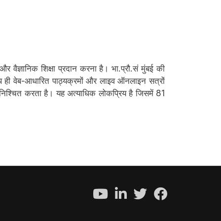
 और वैज्ञानिक शिक्षा प्रदान करना है। भा.प्रौ.सं मुंबई की
 साथ ही वेब-आधारित पाठ्यक्रमों और लाइव ऑनलाइन सत्रों
सुनिश्चित करता है। यह अत्याधिक लोकप्रिय है जिसमें 81