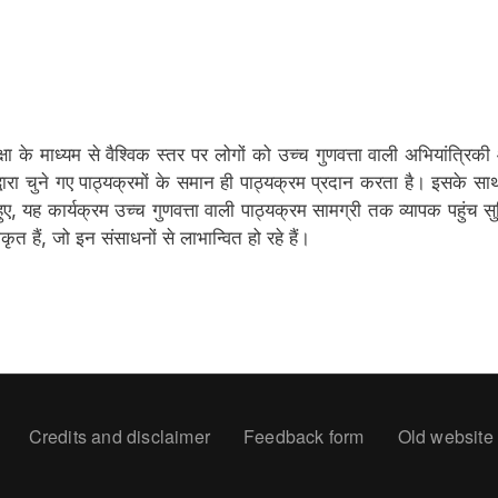
िक्षा के माध्यम से वैश्विक स्तर पर लोगों को उच्च गुणवत्ता वाली अभियांत्रिकी
 द्वारा चुने गए पाठ्यक्रमों के समान ही पाठ्यक्रम प्रदान करता है। इसके
ुए, यह कार्यक्रम उच्च गुणवत्ता वाली पाठ्यक्रम सामग्री तक व्यापक पहुंच 
त हैं, जो इन संसाधनों से लाभान्वित हो रहे हैं।
oter
Credits and disclaimer
Feedback form
Old website