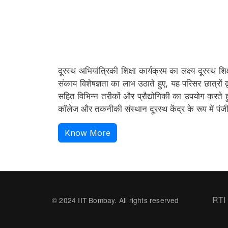
दूरस्थ अभियांत्रिकी शिक्षा कार्यक्रम का लक्ष्य दूरस्थ श
संकाय विशेषज्ञता का लाभ उठाते हुए, यह परिसर छात्रों
सहित विभिन्न तरीकों और प्रौद्योगिकी का उपयोग करते ह
कॉलेज और तकनीकी संस्थान दूरस्थ केंद्र के रूप में पंजीकृ
Know More
Fo
RTI
© 2024 IIT Bombay. All rights reserved